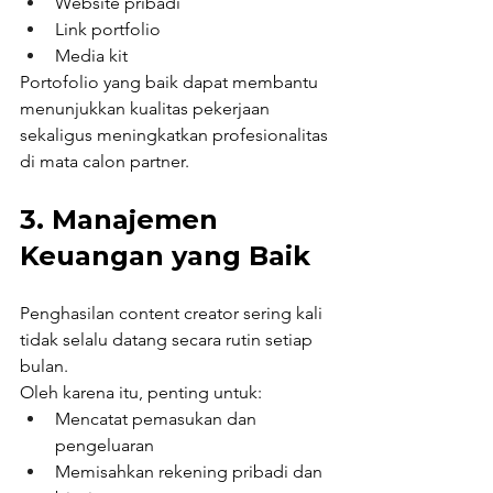
Website pribadi
Link portfolio
Media kit
Portofolio yang baik dapat membantu 
menunjukkan kualitas pekerjaan 
sekaligus meningkatkan profesionalitas 
di mata calon partner.
3. Manajemen 
Keuangan yang Baik
Penghasilan content creator sering kali 
tidak selalu datang secara rutin setiap 
bulan.
Oleh karena itu, penting untuk:
Mencatat pemasukan dan 
pengeluaran
Memisahkan rekening pribadi dan 