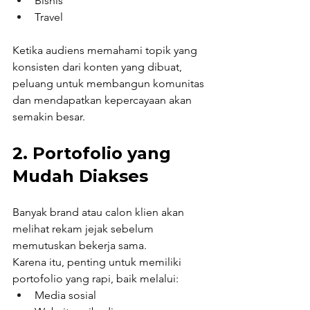
Bisnis
Travel
Ketika audiens memahami topik yang 
konsisten dari konten yang dibuat, 
peluang untuk membangun komunitas 
dan mendapatkan kepercayaan akan 
semakin besar.
2. Portofolio yang 
Mudah Diakses
Banyak brand atau calon klien akan 
melihat rekam jejak sebelum 
memutuskan bekerja sama.
Karena itu, penting untuk memiliki 
portofolio yang rapi, baik melalui:
Media sosial