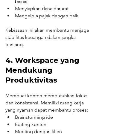
bisnis
Menyiapkan dana darurat
Mengelola pajak dengan baik
Kebiasaan ini akan membantu menjaga 
stabilitas keuangan dalam jangka 
panjang.
4. Workspace yang 
Mendukung 
Produktivitas
Membuat konten membutuhkan fokus 
dan konsistensi. Memiliki ruang kerja 
yang nyaman dapat membantu proses:
Brainstorming ide
Editing konten
Meeting dengan klien