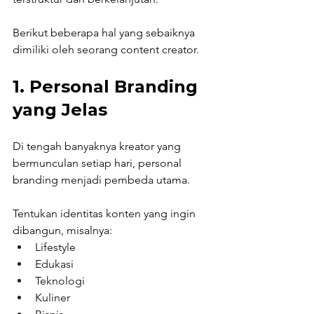
Berikut beberapa hal yang sebaiknya 
dimiliki oleh seorang content creator.
1. Personal Branding 
yang Jelas
Di tengah banyaknya kreator yang 
bermunculan setiap hari, personal 
branding menjadi pembeda utama.
Tentukan identitas konten yang ingin 
dibangun, misalnya:
Lifestyle
Edukasi
Teknologi
Kuliner