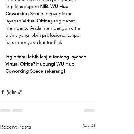
legalitas seperti 
NIB
, 
WU Hub 
Coworking Space
 menyediakan 
layanan 
Virtual Office
 yang dapat 
membantu Anda membangun citra 
bisnis yang lebih profesional tanpa 
harus menyewa kantor fisik.
Ingin tahu lebih lanjut tentang layanan 
Virtual Office? Hubungi WU Hub 
Coworking Space sekarang!
See All
Recent Posts