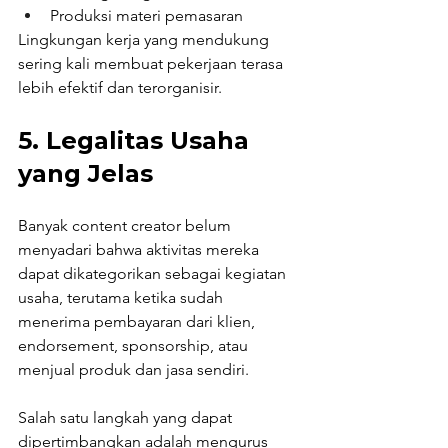
Produksi materi pemasaran
Lingkungan kerja yang mendukung 
sering kali membuat pekerjaan terasa 
lebih efektif dan terorganisir.
5. Legalitas Usaha 
yang Jelas
Banyak content creator belum 
menyadari bahwa aktivitas mereka 
dapat dikategorikan sebagai kegiatan 
usaha, terutama ketika sudah 
menerima pembayaran dari klien, 
endorsement, sponsorship, atau 
menjual produk dan jasa sendiri.
Salah satu langkah yang dapat 
dipertimbangkan adalah mengurus 