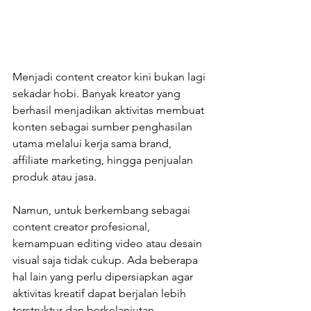
Menjadi content creator kini bukan lagi 
sekadar hobi. Banyak kreator yang 
berhasil menjadikan aktivitas membuat 
konten sebagai sumber penghasilan 
utama melalui kerja sama brand, 
affiliate marketing, hingga penjualan 
produk atau jasa.
Namun, untuk berkembang sebagai 
content creator profesional, 
kemampuan editing video atau desain 
visual saja tidak cukup. Ada beberapa 
hal lain yang perlu dipersiapkan agar 
aktivitas kreatif dapat berjalan lebih 
terstruktur dan berkelanjutan.