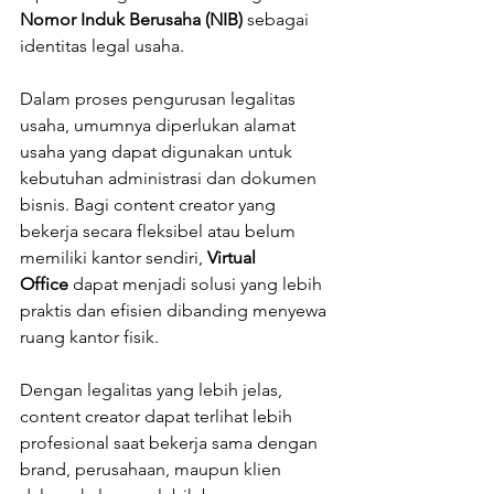
Nomor Induk Berusaha (NIB)
 sebagai 
identitas legal usaha.
Dalam proses pengurusan legalitas 
usaha, umumnya diperlukan alamat 
usaha yang dapat digunakan untuk 
kebutuhan administrasi dan dokumen 
bisnis. Bagi content creator yang 
bekerja secara fleksibel atau belum 
memiliki kantor sendiri, 
Virtual 
Office
 dapat menjadi solusi yang lebih 
praktis dan efisien dibanding menyewa 
ruang kantor fisik.
Dengan legalitas yang lebih jelas, 
content creator dapat terlihat lebih 
profesional saat bekerja sama dengan 
brand, perusahaan, maupun klien 